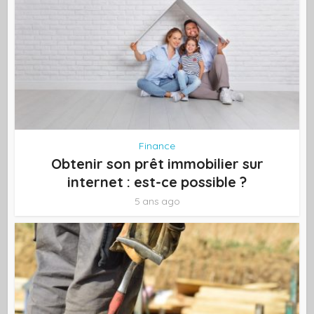
Finance
Obtenir son prêt immobilier sur
internet : est-ce possible ?
5 ans ago