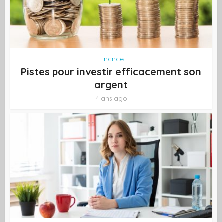
Finance
Pistes pour investir efficacement son
argent
4 ans ago