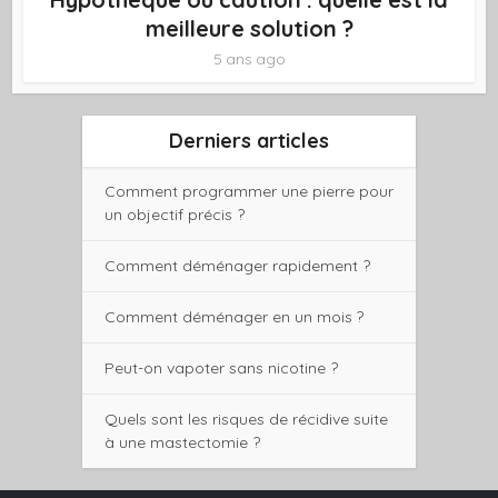
meilleure solution ?
5 ans ago
Derniers articles
Comment programmer une pierre pour
un objectif précis ?
Comment déménager rapidement ?
Comment déménager en un mois ?
Peut-on vapoter sans nicotine ?
Quels sont les risques de récidive suite
à une mastectomie ?