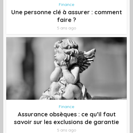
Finance
Une personne clé à assurer : comment
faire ?
5 ans ago
Finance
Assurance obsèques : ce qu’il faut
savoir sur les exclusions de garantie
5 ans ago