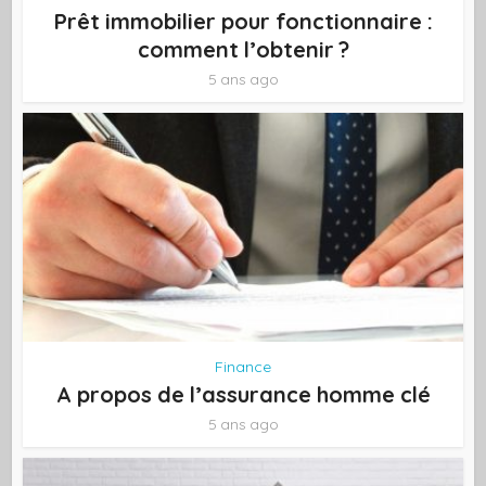
Prêt immobilier pour fonctionnaire :
comment l’obtenir ?
5 ans ago
Finance
A propos de l’assurance homme clé
5 ans ago