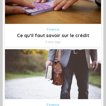
Finance
Ce qu’il faut savoir sur le crédit
5 ans ago
Finance