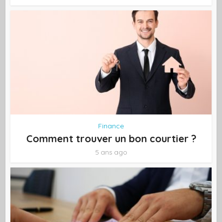
Finance
Comment trouver un bon courtier ?
5 ans ago