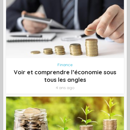
Finance
Voir et comprendre l’économie sous
tous les angles
4 ans ago