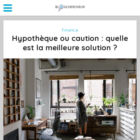
Finance
Hypothèque ou caution : quelle
est la meilleure solution ?