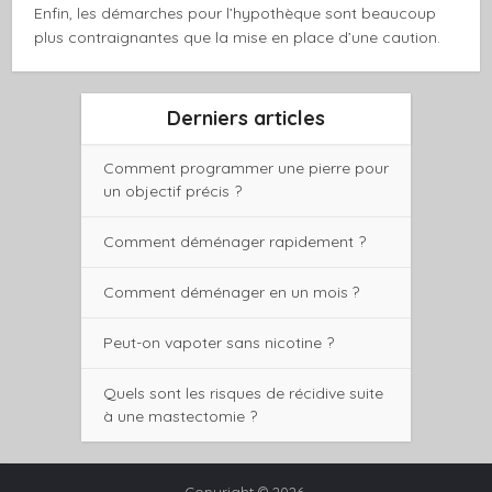
Enfin, les démarches pour l’hypothèque sont beaucoup
plus contraignantes que la mise en place d’une caution.
Derniers articles
Comment programmer une pierre pour
un objectif précis ?
Comment déménager rapidement ?
Comment déménager en un mois ?
Peut-on vapoter sans nicotine ?
Quels sont les risques de récidive suite
à une mastectomie ?
Copyright © 2026.