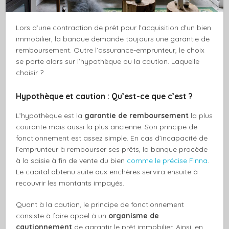
Lors d’une contraction de prêt pour l’acquisition d’un bien
immobilier, la banque demande toujours une garantie de
remboursement. Outre l’assurance-emprunteur, le choix
se porte alors sur l’hypothèque ou la caution. Laquelle
choisir ?
Hypothèque et caution : Qu’est-ce que c’est ?
L’hypothèque est la
garantie de remboursement
la plus
courante mais aussi la plus ancienne. Son principe de
fonctionnement est assez simple. En cas d’incapacité de
l’emprunteur à rembourser ses prêts, la banque procède
à la saisie à fin de vente du bien
comme le précise Finna
.
Le capital obtenu suite aux enchères servira ensuite à
recouvrir les montants impayés.
Quant à la caution, le principe de fonctionnement
consiste à faire appel à un
organisme de
cautionnement
de garantir le prêt immobilier. Ainsi, en