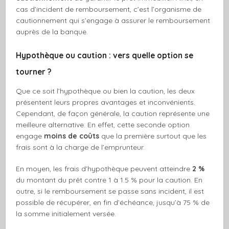
cas d’incident de remboursement, c’est l’organisme de
cautionnement qui s’engage à assurer le remboursement
auprès de la banque.
Hypothèque ou caution : vers quelle option se
tourner ?
Que ce soit l’hypothèque ou bien la caution, les deux
présentent leurs propres avantages et inconvénients.
Cependant, de façon générale, la caution représente une
meilleure alternative. En effet, cette seconde option
engage
moins de coûts
que la première surtout que les
frais sont à la charge de l’emprunteur.
En moyen, les frais d’hypothèque peuvent atteindre
2 %
du montant du prêt contre 1 à 1.5 % pour la caution. En
outre, si le remboursement se passe sans incident, il est
possible de récupérer, en fin d’échéance, jusqu’à 75 % de
la somme initialement versée.