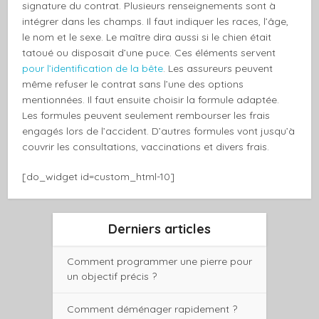
signature du contrat. Plusieurs renseignements sont à
intégrer dans les champs. Il faut indiquer les races, l’âge,
le nom et le sexe. Le maître dira aussi si le chien était
tatoué ou disposait d’une puce. Ces éléments servent
pour l’identification de la bête
. Les assureurs peuvent
même refuser le contrat sans l’une des options
mentionnées. Il faut ensuite choisir la formule adaptée.
Les formules peuvent seulement rembourser les frais
engagés lors de l’accident. D’autres formules vont jusqu’à
couvrir les consultations, vaccinations et divers frais.
[do_widget id=custom_html-10]
Derniers articles
Comment programmer une pierre pour
un objectif précis ?
Comment déménager rapidement ?