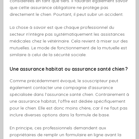
considérées en tant que tiers. Il faudrait également savoir
que cette assurance obligatoire ne protège pas
directement le chien. Pourtant, il peut subir un accident.
La chose à savoir est que chaque professionnel du
secteur n’intègre pas systématiquement les assistances
médicales chez le vétérinaire. Cela revient à miser sur des
mutuelles. Le mode de fonctionnement de la mutuelle est
similaire à celui de la sécurité sociale.
Une assurance habitat ou assurance santé chien ?
Comme précédemment évoqué, le souscripteur peut
également contacter une compagnie d’assurance
spécialisée dans l’assurance santé chien. Contrairement à
une assurance habitat, l’offre est dédiée spécifiquement
pour le chien. Elle est donc moins chère, car il ne faut pas
inclure diverses options dans la formule de base.
En principe, ces professionnels demandent aux
propriétaires de remplir un formulaire en ligne avant la