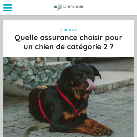
Animaux
Quelle assurance choisir pour
un chien de catégorie 2 ?