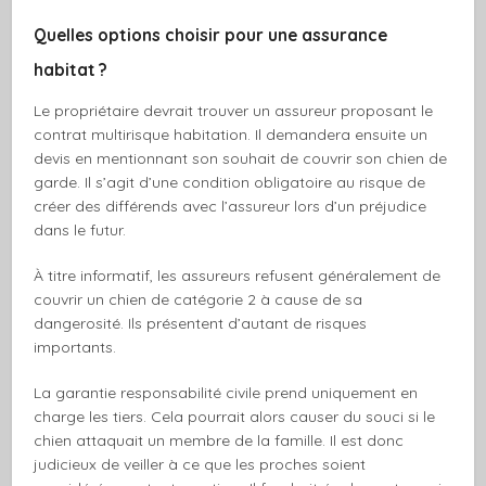
Quelles options choisir pour une assurance
habitat ?
Le propriétaire devrait trouver un assureur proposant le
contrat multirisque habitation. Il demandera ensuite un
devis en mentionnant son souhait de couvrir son chien de
garde. Il s’agit d’une condition obligatoire au risque de
créer des différends avec l’assureur lors d’un préjudice
dans le futur.
À titre informatif, les assureurs refusent généralement de
couvrir un chien de catégorie 2 à cause de sa
dangerosité. Ils présentent d’autant de risques
importants.
La garantie responsabilité civile prend uniquement en
charge les tiers. Cela pourrait alors causer du souci si le
chien attaquait un membre de la famille. Il est donc
judicieux de veiller à ce que les proches soient