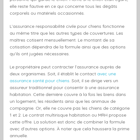
elle reste fautive en ce qui concerne tous les dégâts
corporels ou matériels occasionnés.
L’assurance responsabilité civile pour chiens fonctionne
au même titre que les autres types de couvertures. Les
maîtres cotisent mensuellement. Le montant de sa
cotisation dépendra de la formule ainsi que des options
qu’ils ont jugées nécessaires.
Le propriétaire peut contracter l’assurance auprès de
deux organismes. Soit, il établit le contact
avec une
assurance santé pour chiens
. Soit, il se dirige vers un
assureur traditionnel pour consentir à une assurance
habitation. Cette dernière couvre à la fois les biens dans
un logement, les résidents ainsi que les animaux de
compagnie. Or, elle ne couvre pas les chiens de catégorie
1 et 2. Le contrat multirisque habitation ou MRH propose
cette offre. La solution est donc de combiner la formule
avec d’autres options. À noter que cela haussera la prime
annuelle.