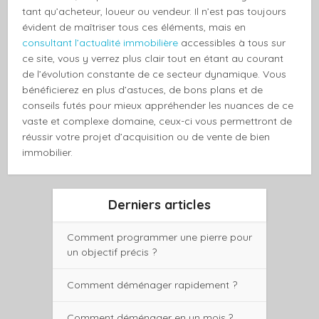
tant qu’acheteur, loueur ou vendeur. Il n’est pas toujours
évident de maîtriser tous ces éléments, mais en
consultant l’actualité immobilière
accessibles à tous sur
ce site, vous y verrez plus clair tout en étant au courant
de l’évolution constante de ce secteur dynamique. Vous
bénéficierez en plus d’astuces, de bons plans et de
conseils futés pour mieux appréhender les nuances de ce
vaste et complexe domaine, ceux-ci vous permettront de
réussir votre projet d’acquisition ou de vente de bien
immobilier.
Derniers articles
Comment programmer une pierre pour
un objectif précis ?
Comment déménager rapidement ?
Comment déménager en un mois ?