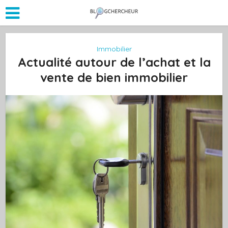
Immobilier
Actualité autour de l’achat et la
vente de bien immobilier