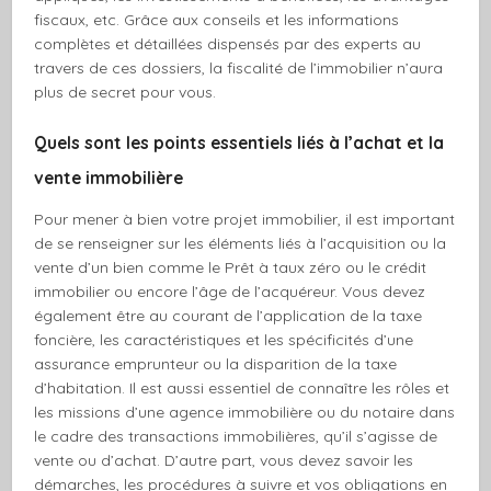
fiscaux, etc. Grâce aux conseils et les informations
complètes et détaillées dispensés par des experts au
travers de ces dossiers, la fiscalité de l’immobilier n’aura
plus de secret pour vous.
Quels sont les points essentiels liés à l’achat et la
vente immobilière
Pour mener à bien votre projet immobilier, il est important
de se renseigner sur les éléments liés à l’acquisition ou la
vente d’un bien comme le Prêt à taux zéro ou le crédit
immobilier ou encore l’âge de l’acquéreur. Vous devez
également être au courant de l’application de la taxe
foncière, les caractéristiques et les spécificités d’une
assurance emprunteur ou la disparition de la taxe
d’habitation. Il est aussi essentiel de connaître les rôles et
les missions d’une agence immobilière ou du notaire dans
le cadre des transactions immobilières, qu’il s’agisse de
vente ou d’achat. D’autre part, vous devez savoir les
démarches, les procédures à suivre et vos obligations en