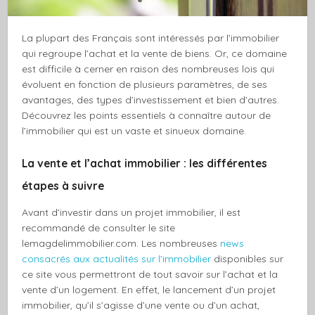
La plupart des Français sont intéressés par l’immobilier
qui regroupe l’achat et la vente de biens. Or, ce domaine
est difficile à cerner en raison des nombreuses lois qui
évoluent en fonction de plusieurs paramètres, de ses
avantages, des types d’investissement et bien d’autres.
Découvrez les points essentiels à connaître autour de
l’immobilier qui est un vaste et sinueux domaine.
La vente et l’achat immobilier : les différentes
étapes à suivre
Avant d’investir dans un projet immobilier, il est
recommandé de consulter le site
lemagdelimmobilier.com. Les nombreuses
news
consacrés aux actualités sur l’immobilier
disponibles sur
ce site vous permettront de tout savoir sur l’achat et la
vente d’un logement. En effet, le lancement d’un projet
immobilier, qu’il s’agisse d’une vente ou d’un achat,