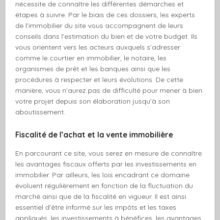
nécessite de connaître les différentes démarches et
étapes à suivre. Par le biais de ces dossiers, les experts
de l’immobilier du site vous accompagnent de leurs
conseils dans l’estimation du bien et de votre budget. Ils
vous orientent vers les acteurs auxquels s’adresser
comme le courtier en immobilier, le notaire, les
organismes de prêt et les banques ainsi que les
procédures à respecter et leurs évolutions. De cette
manière, vous n’aurez pas de difficulté pour mener à bien
votre projet depuis son élaboration jusqu’à son
aboutissement.
Fiscalité de l’achat et la vente immobilière
En parcourant ce site, vous serez en mesure de connaître
les avantages fiscaux offerts par les investissements en
immobilier. Par ailleurs, les lois encadrant ce domaine
évoluent régulièrement en fonction de la fluctuation du
marché ainsi que de la fiscalité en vigueur. Il est ainsi
essentiel d’être informé sur les impôts et les taxes
appliqués, les investissements à bénéfices, les avantages