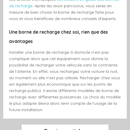
de recharge
. Après les avoir parcourus, vous serez en
mesure de bien choisir la borne de recharge faite pour
vous et vous bénéficiez de nombreux conseils d’experts.
Une borne de recharge chez soi, rien que des
avantages
Installer une borne de recharge à domicile n’est pas
compliqué alors que cet équipement vous donne la
possibilité de recharger votre véhicule sans la contrainte
de l’attente. En effet, vous rechargez votre voiture la nuit,
au moment où elle n’est pas utilisée. Recharger chez vous
est également plus économique que sur les points de
recharge publics. Il existe différents modèles de borne de
recharge avec différentes puissances. Le choix du modèle
le plus adapté devra alors tenir compte de l’usage de la
future installation.