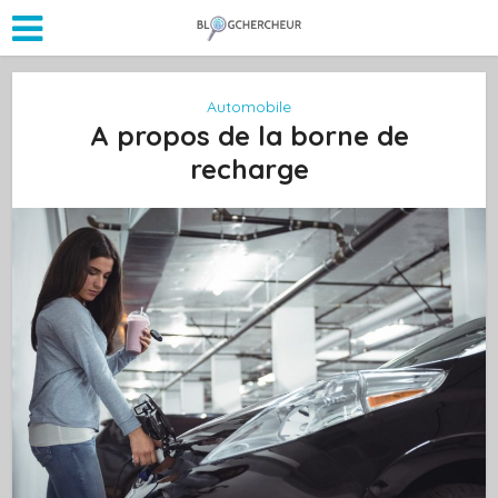
Automobile
A propos de la borne de
recharge