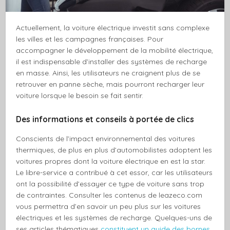
Actuellement, la voiture électrique investit sans complexe
les villes et les campagnes françaises. Pour
accompagner le développement de la mobilité électrique,
il est indispensable d’installer des systèmes de recharge
en masse. Ainsi, les utilisateurs ne craignent plus de se
retrouver en panne sèche, mais pourront recharger leur
voiture lorsque le besoin se fait sentir.
Des informations et conseils à portée de clics
Conscients de l’impact environnemental des voitures
thermiques, de plus en plus d’automobilistes adoptent les
voitures propres dont la voiture électrique en est la star.
Le libre-service a contribué à cet essor, car les utilisateurs
ont la possibilité d’essayer ce type de voiture sans trop
de contraintes. Consulter les contenus de leazeco.com
vous permettra d’en savoir un peu plus sur les voitures
électriques et les systèmes de recharge. Quelques-uns de
ses articles thématiques
constituent un guide des bornes